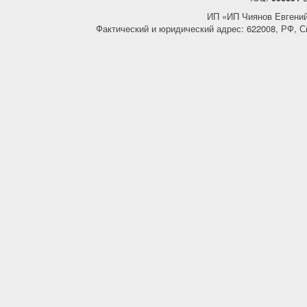
ИП «ИП Чиянов Евгени
Фактический и юридический адрес: 622008, РФ, С