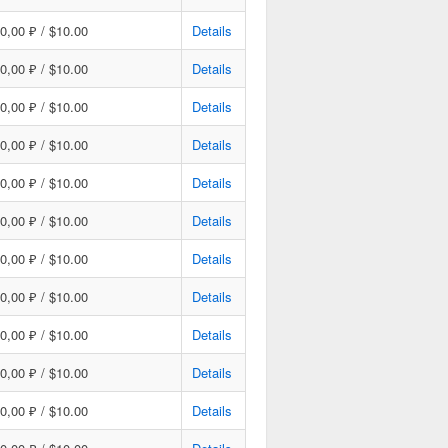
0,00 ₽ / $10.00
Details
0,00 ₽ / $10.00
Details
0,00 ₽ / $10.00
Details
0,00 ₽ / $10.00
Details
0,00 ₽ / $10.00
Details
0,00 ₽ / $10.00
Details
0,00 ₽ / $10.00
Details
0,00 ₽ / $10.00
Details
0,00 ₽ / $10.00
Details
0,00 ₽ / $10.00
Details
0,00 ₽ / $10.00
Details