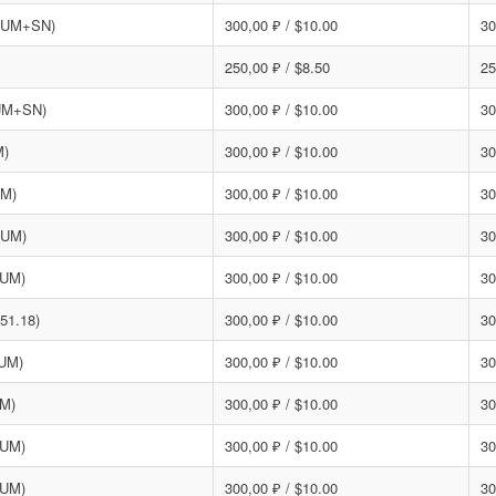
CRUM+SN)
300,00 ₽ / $10.00
30
250,00 ₽ / $8.50
25
UM+SN)
300,00 ₽ / $10.00
30
M)
300,00 ₽ / $10.00
30
UM)
300,00 ₽ / $10.00
30
RUM)
300,00 ₽ / $10.00
30
RUM)
300,00 ₽ / $10.00
30
51.18)
300,00 ₽ / $10.00
30
RUM)
300,00 ₽ / $10.00
30
UM)
300,00 ₽ / $10.00
30
RUM)
300,00 ₽ / $10.00
30
RUM)
300,00 ₽ / $10.00
30