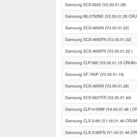
Samsung SCX-5635 (V2.00.01.28)
Samsung ML-3750ND (V2.00.01.29 CR
Samsung SCX-4650N (V3.00.01.22)
Samsung SCX-4650FN (V3.00.01.22)
Samsung SCX-4655FN (V3.00.01.22 )
Samsung CLP-365 (V3.00.01.15 CRUM
Samsung SF-760P (V3.00.01.19)
Samsung SCX-4650N (V3.00.01.28)
Samsung SCX-5637FR (V2.00.01.44)
Samsung CLP-415NW (V4.00.01.48 ( CR
Samsung CLX-3180 (V1.00.01.46 CRU
Samsung CLX-3185FN (V1.00.01.46 C