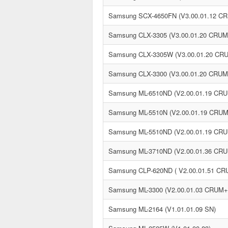
Samsung SCX-4650FN (V3.00.01.12 C
Samsung CLX-3305 (V3.00.01.20 CRUM
Samsung CLX-3305W (V3.00.01.20 CR
Samsung CLX-3300 (V3.00.01.20 CRUM
Samsung ML-6510ND (V2.00.01.19 CR
Samsung ML-5510N (V2.00.01.19 CRU
Samsung ML-5510ND (V2.00.01.19 CR
Samsung ML-3710ND (V2.00.01.36 CR
Samsung CLP-620ND ( V2.00.01.51 C
Samsung ML-3300 (V2.00.01.03 CRUM
Samsung ML-2164 (V1.01.01.09 SN)