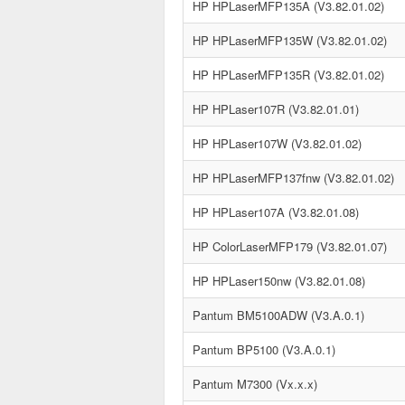
HP HPLaserMFP135A (V3.82.01.02)
HP HPLaserMFP135W (V3.82.01.02)
HP HPLaserMFP135R (V3.82.01.02)
HP HPLaser107R (V3.82.01.01)
HP HPLaser107W (V3.82.01.02)
HP HPLaserMFP137fnw (V3.82.01.02)
HP HPLaser107A (V3.82.01.08)
HP ColorLaserMFP179 (V3.82.01.07)
HP HPLaser150nw (V3.82.01.08)
Pantum BM5100ADW (V3.A.0.1)
Pantum BP5100 (V3.A.0.1)
Pantum M7300 (Vx.x.x)