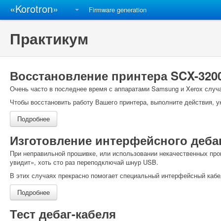
«Korotron»
Firmware generation
Практикум
Восстановление принтера SCX-320
Очень часто в последнее время с аппаратами Samsung и Xerox случа
Чтобы восстановить работу Вашего принтера, выполните действия, у
Подробнее
Изготовление интерфейсного деба
При неправильной прошивке, или использовании некачественных про
увидит», хоть сто раз переподключай шнур USB.
В этих случаях прекрасно помогает специальный интерфейсный кабе
Подробнее
Тест дебаг-кабеля