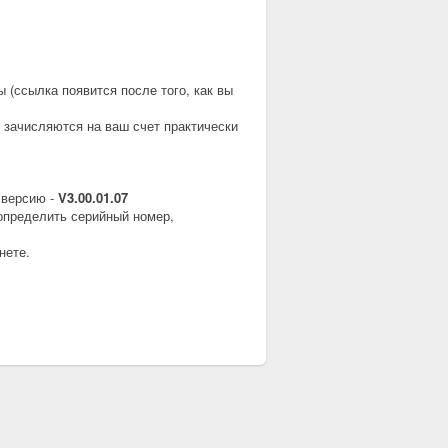
ы (ссылка появится после того, как вы
 зачисляются на ваш счет практически
 версию -
V3.00.01.07
определить серийный номер,
нете.