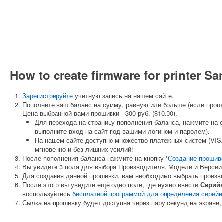
How to create firmware for printer
Зарегистрируйте
учётную запись на нашем сайте.
Пополните ваш баланс на сумму, равную или больше (если прош
Цена выбранной вами прошивки - 300 руб. ($10.00).
Для перехода на страницу пополнения баланса, нажмите на 
выполните вход на сайт под вашими логином и паролем).
На нашем сайте доступно множество платежных систем (VISA
мгновенно и без лишних усилий!
После пополнения баланса нажмите на кнопку "
Создание прошив
Вы увидите 3 поля для выбора Производителя, Модели и Версии
Для создания данной прошивки, вам необходимо выбрать произ
После этого вы увидите ещё одно поле, где нужно ввести
Серий
воспользуйтесь
бесплатной программой для определения серийн
Сылка на прошивку будет доступна через пару секунд на экране,