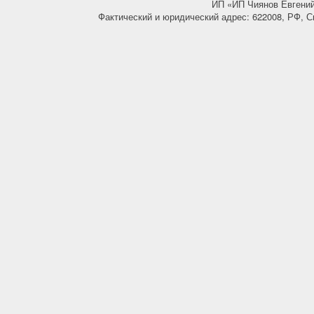
ИП «ИП Чиянов Евгени
Фактический и юридический адрес: 622008, РФ, С