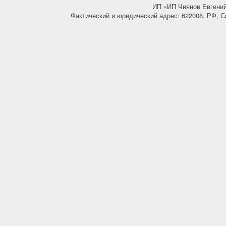
ИП «ИП Чиянов Евгени
Фактический и юридический адрес: 622008, РФ, С